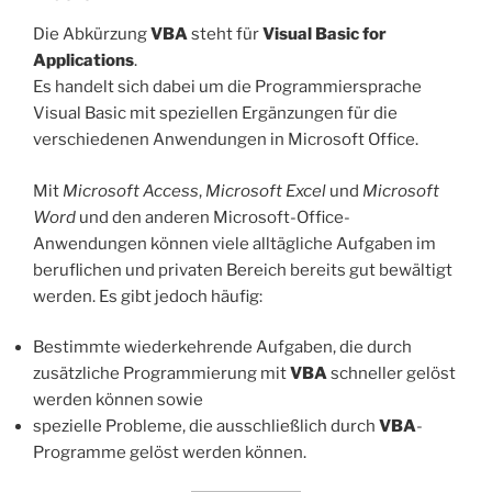
Die Abkürzung
VBA
steht für
Visual Basic for
Applications
.
Es handelt sich dabei um die Programmiersprache
Visual Basic mit speziellen Ergänzungen für die
verschiedenen Anwendungen in Microsoft Office.
Mit
Microsoft
Access
,
Microsoft Excel
und
Microsoft
Word
und den anderen Microsoft-Office-
Anwendungen können viele alltägliche Aufgaben im
beruflichen und privaten Bereich bereits gut bewältigt
werden. Es gibt jedoch häufig:
Bestimmte wiederkehrende Aufgaben, die durch
zusätzliche Programmierung mit
VBA
schneller gelöst
werden können sowie
spezielle Probleme, die ausschließlich durch
VBA
-
Programme gelöst werden können.