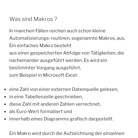
Was sind Makros ?
In manchen Fällen reichen auch schon kleine
Automatisierungs-routinen, sogenannte Makros, aus.
Ein einfaches Makro besteht
aus einer gespeicherten Abfolge von Tätigkeiten, die
nacheinander ausgeführt werden. Es wird ein
bestimmter Vorgang ausgeführt,
zum Beispiel in
Microsoft Excel
:
eine Zahl von einer externen Datenquelle gelesen,
in eine Tabellenzelle geschrieben,
diese Zahl mit anderen Zahlen verrechnet,
als Euro-Wert formatiert und
innerhalb eines Diagramms grafisch dargestellt.
Ein Makro wird durch die Aufzeichnung der einzelnen