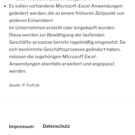
Es sollen vorhandene
Microsoft-Excel
-Anwendungen
geändert werden, die zu einem früheren Zeitpunkt von
anderen Entwicklern
im Unternehmen erstellt oder eingekauft wurden.
Diese werden zur Bewältigung der laufenden
Geschäfts-prozesse bereits regelmäßig eingesetzt. Da
sich bestimmte Geschäftsprozesse geändert haben,
müssen die zugehörigen
Microsoft Excel
-
Anwendungen ebenfalls erweitert und angepasst
werden.
Quelle: IT-Treff.de
Datenschutz
Impressum