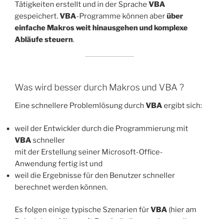
Tätigkeiten erstellt und in der Sprache
VBA
gespeichert.
VBA
-Programme können aber
über
einfache Makros weit
hinausgehen und komplexe
Abläufe steuern
.
Was wird besser durch Makros und VBA ?
Eine schnellere Problemlösung durch
VBA
ergibt sich:
weil der Entwickler durch die Programmierung mit
VBA
schneller
mit der Erstellung seiner Microsoft-Office-
Anwendung fertig ist und
weil die Ergebnisse für den Benutzer schneller
berechnet werden können.
Es folgen einige typische Szenarien für
VBA
(hier am