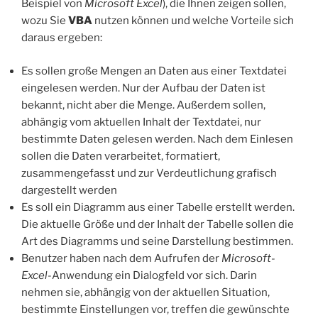
Beispiel von
Microsoft Excel
), die Ihnen zeigen sollen,
wozu Sie
VBA
nutzen können und welche Vorteile sich
daraus ergeben:
Es sollen große Mengen an Daten aus einer Textdatei
eingelesen werden. Nur der Aufbau der Daten ist
bekannt, nicht aber die Menge. Außerdem sollen,
abhängig vom aktuellen Inhalt der Textdatei, nur
bestimmte Daten gelesen werden. Nach dem Einlesen
sollen die Daten verarbeitet, formatiert,
zusammengefasst und zur Verdeutlichung grafisch
dargestellt werden
Es soll ein Diagramm aus einer Tabelle erstellt werden.
Die aktuelle Größe und der Inhalt der Tabelle sollen die
Art des Diagramms und seine Darstellung bestimmen.
Benutzer haben nach dem Aufrufen der
Microsoft-
Excel
-Anwendung ein Dialogfeld vor sich. Darin
nehmen sie, abhängig von der aktuellen Situation,
bestimmte Einstellungen vor, treffen die gewünschte